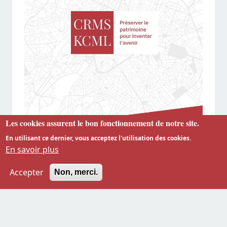
Les cookies assurent le bon fonctionnement de notre site.
En utilisant ce dernier, vous acceptez l'utilisation des cookies.
En savoir plus
Accepter
Non, merci.
À l’aube du renouvellement de l’Assemblée du