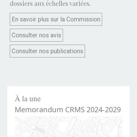
dossiers aux échelles variées.
En savoir plus sur la Commission
Consulter nos avis
Consulter nos publications
À la une
Memorandum CRMS 2024-2029