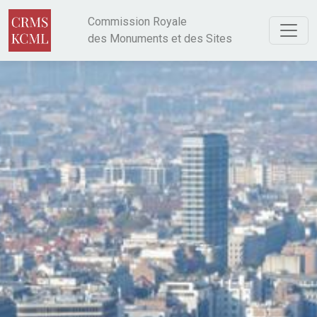
Aller au contenu principal
Commission Royale
des Monuments et des Sites