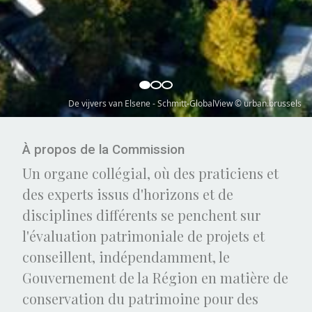
Hospice Pacheco – Wim Robberechts © Urban.brussels
À propos de la Commission
Un organe collégial, où des praticiens et
des experts issus d'horizons et de
disciplines différents se penchent sur
l'évaluation patrimoniale de projets et
conseillent, indépendamment, le
Gouvernement de la Région en matière de
conservation du patrimoine pour des