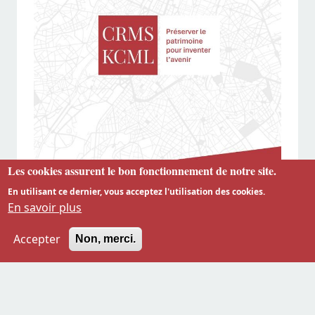
Les cookies assurent le bon fonctionnement de notre site.
En utilisant ce dernier, vous acceptez l'utilisation des cookies.
En savoir plus
Accepter
Non, merci.
À l’aube du renouvellement de l’Assemblée du