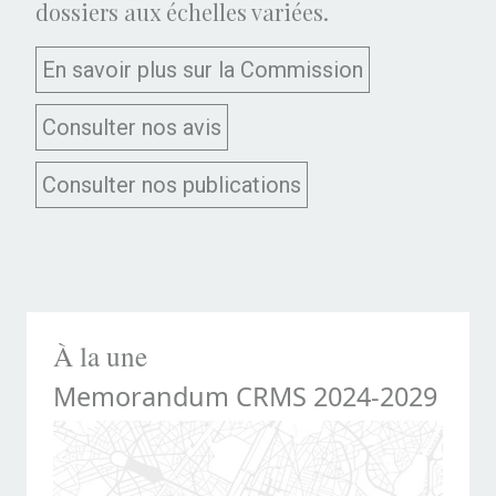
dossiers aux échelles variées.
En savoir plus sur la Commission
Consulter nos avis
Consulter nos publications
À la une
Memorandum CRMS 2024-2029