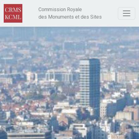
Aller au contenu principal
Commission Royale
des Monuments et des Sites