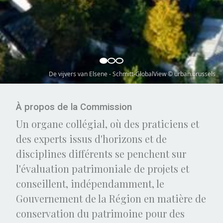
Hospice Pacheco – Wim Robberechts © Urban.brussels
À propos de la Commission
Un organe collégial, où des praticiens et
des experts issus d'horizons et de
disciplines différents se penchent sur
l'évaluation patrimoniale de projets et
conseillent, indépendamment, le
Gouvernement de la Région en matière de
conservation du patrimoine pour des