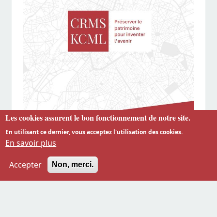
Les cookies assurent le bon fonctionnement de notre site.
En utilisant ce dernier, vous acceptez l'utilisation des cookies.
En savoir plus
Accepter
Non, merci.
À l’aube du renouvellement de l’Assemblée du