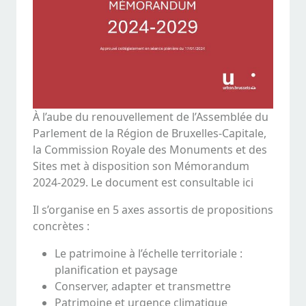
À l’aube du renouvellement de l’Assemblée du
Parlement de la Région de Bruxelles-Capitale,
la Commission Royale des Monuments et des
Sites met à disposition son Mémorandum
2024-2029. Le document est consultable ici
Il s’organise en 5 axes assortis de propositions
concrètes :
Le patrimoine à l’échelle territoriale :
planification et paysage
Conserver, adapter et transmettre
Patrimoine et urgence climatique