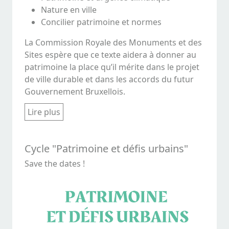
Nature en ville
Concilier patrimoine et normes
La Commission Royale des Monuments et des
Sites espère que ce texte aidera à donner au
patrimoine la place qu’il mérite dans le projet
de ville durable et dans les accords du futur
Gouvernement Bruxellois.
Lire plus
Cycle "Patrimoine et défis urbains"
Save the dates !