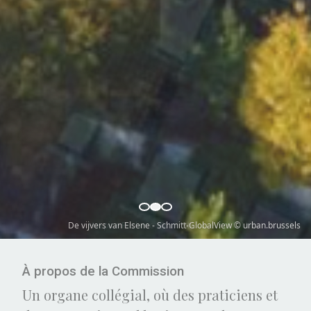
Hospice Pacheco – Wim Robberechts © Urban.brussels
À propos de la Commission
Un organe collégial, où des praticiens et