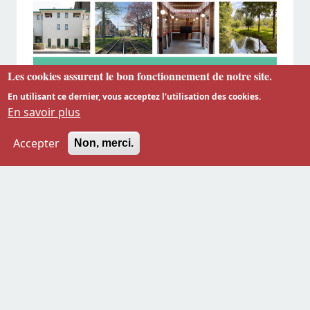
Les cookies assurent le bon fonctionnement de notre site.
En utilisant ce dernier, vous acceptez l'utilisation des cookies.
En savoir plus
Accepter
Non, merci.
Lire plus
LES PAYSAGES URBAINS
HISTORIQUES BRUXELLOIS, UN