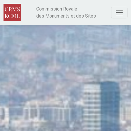
Aller au contenu principal
Commission Royale
des Monuments et des Sites