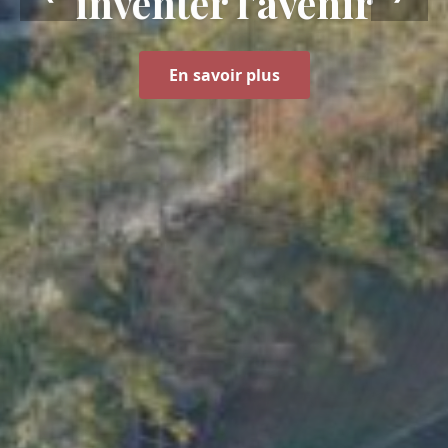
inventer l’avenir
En savoir plus