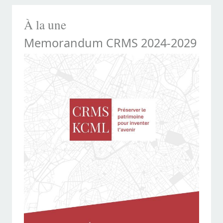
À la une
Memorandum CRMS 2024-2029