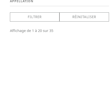
APPELLATION
Affichage de 1 à 20 sur 35