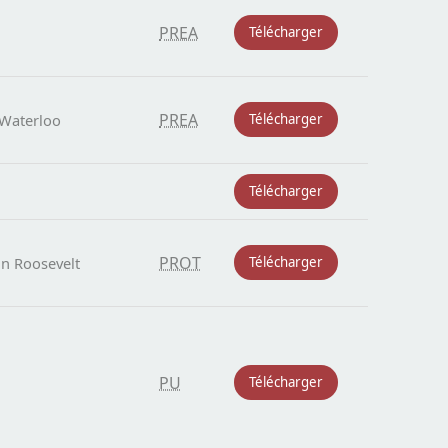
PREA
Télécharger
PREA
 Waterloo
Télécharger
Télécharger
PROT
in Roosevelt
Télécharger
PU
Télécharger