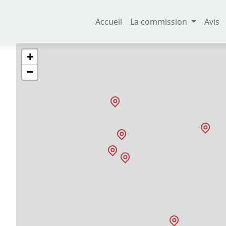
Accueil
La commission
Avis
+
−