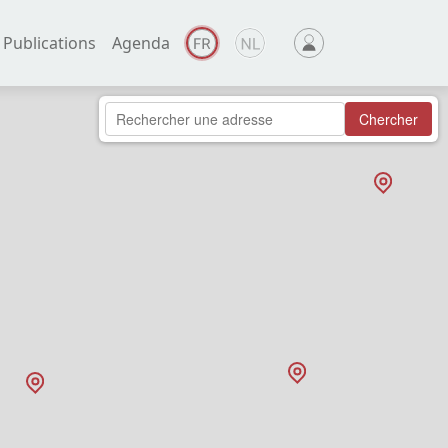
Publications
Agenda
Chercher