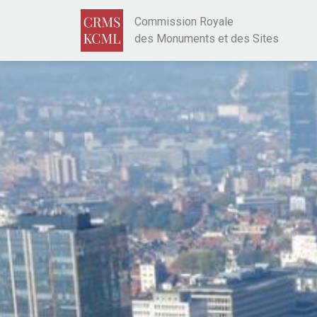
Aller au contenu principal
Commission Royale
des Monuments et des Sites