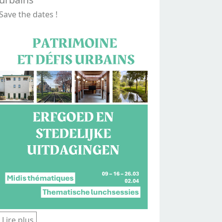
Save the dates !
Lire plus