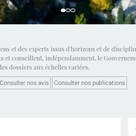
ens et des experts issus d'horizons et de discipli
ets et conseillent, indépendamment, le Gouvernem
s dossiers aux échelles variées.
Consulter nos avis
Consulter nos publications