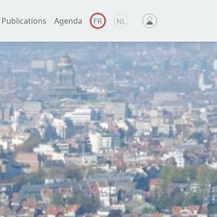
Publications
Agenda