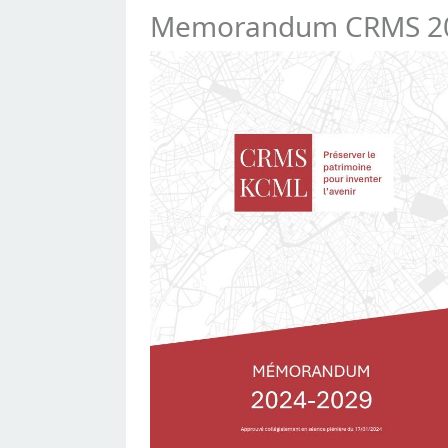
Memorandum CRMS 2