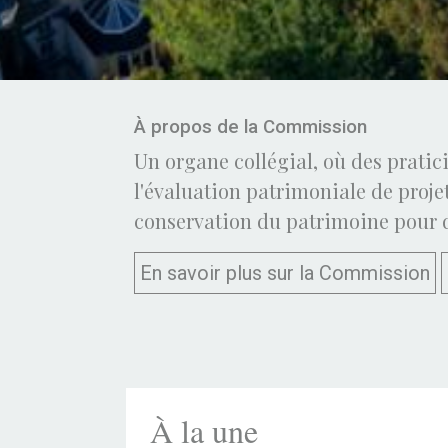
À propos de la Commission
Un organe collégial, où des pratici
l'évaluation patrimoniale de proj
conservation du patrimoine pour de
En savoir plus sur la Commission
À la une