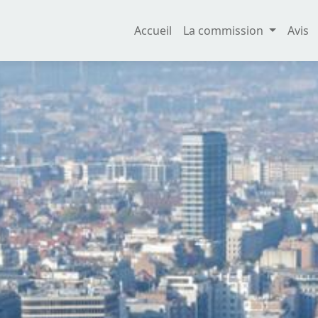
Accueil
La commission
Avis