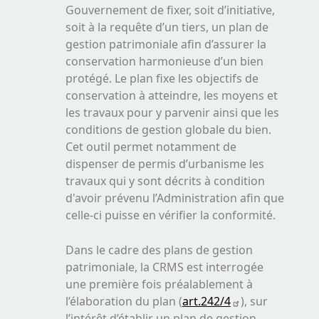
Gouvernement de fixer, soit d’initiative,
soit à la requête d’un tiers, un plan de
gestion patrimoniale afin d’assurer la
conservation harmonieuse d’un bien
protégé. Le plan fixe les objectifs de
conservation à atteindre, les moyens et
les travaux pour y parvenir ainsi que les
conditions de gestion globale du bien.
Cet outil permet notamment de
dispenser de permis d’urbanisme les
travaux qui y sont décrits à condition
d'avoir prévenu l’Administration afin que
celle-ci puisse en vérifier la conformité.
Dans le cadre des plans de gestion
patrimoniale, la CRMS est interrogée
une première fois préalablement à
l’élaboration du plan (
art.242/4
), sur
l’intérêt d’établir un plan de gestion