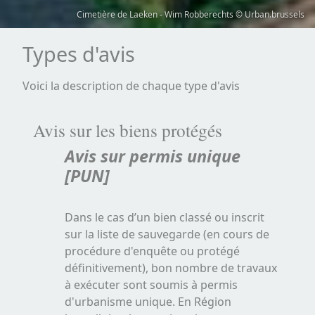
Cimetière de Laeken - Wim Robberechts © Urban.brussels
Types d'avis
Voici la description de chaque type d'avis
Avis sur les biens protégés
Avis sur permis unique
[PUN]
Dans le cas d’un bien classé ou inscrit
sur la liste de sauvegarde (en cours de
procédure d'enquête ou protégé
définitivement), bon nombre de travaux
à exécuter sont soumis à permis
d'urbanisme unique. En Région