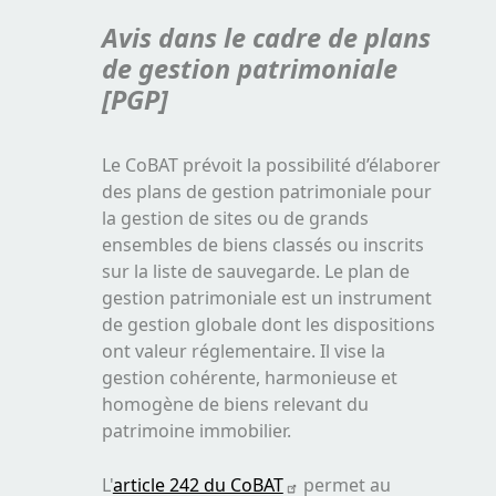
Avis dans le cadre de plans
de gestion patrimoniale
[PGP]
Le CoBAT prévoit la possibilité d’élaborer
des plans de gestion patrimoniale pour
la gestion de sites ou de grands
ensembles de biens classés ou inscrits
sur la liste de sauvegarde. Le plan de
gestion patrimoniale est un instrument
de gestion globale dont les dispositions
ont valeur réglementaire. Il vise la
gestion cohérente, harmonieuse et
homogène de biens relevant du
patrimoine immobilier.
L'
article 242 du CoBAT
permet au