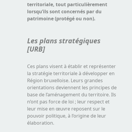
territoriale, tout particulièrement
lorsqu’ils sont concernés par du
patrimoine (protégé ou non).
Les plans stratégiques
[URB]
Ces plans visent à établir et représenter
la stratégie territoriale à développer en
Région bruxelloise. Leurs grandes
orientations deviennent les principes de
base de l’aménagement du territoire.
Ils
n’ont pas force de loi ; leur respect et
leur mise en œuvre reposent sur le
pouvoir politique, à l’origine de leur
élaboration
.