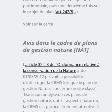
patrimoniale, puis une deuxième fois sur
le projet de plan (
art.242/8
).
Voir sur la carte
Avis dans le cadre de plans
de gestion nature [NAT]
L’
article 32 § 3 de l’Ordonnance relative à
la conservation de la Nature
du
01/03/2012 prévoit la possibilité
d’interroger la CRMS lorsque le plan de
gestion Nature concerne un site classé.
Dans son analyse de ces plans de
gestion nature, outre l’aspect « nature »,
la CRMS est particulièrement attentive à