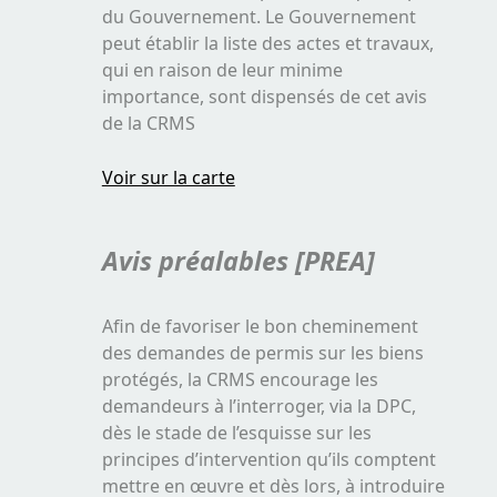
du Gouvernement. Le Gouvernement
peut établir la liste des actes et travaux,
qui en raison de leur minime
importance, sont dispensés de cet avis
de la CRMS
Voir sur la carte
Avis préalables [PREA]
Afin de favoriser le bon cheminement
des demandes de permis sur les biens
protégés, la CRMS encourage les
demandeurs à l’interroger, via la DPC,
dès le stade de l’esquisse sur les
principes d’intervention qu’ils comptent
mettre en œuvre et dès lors, à introduire