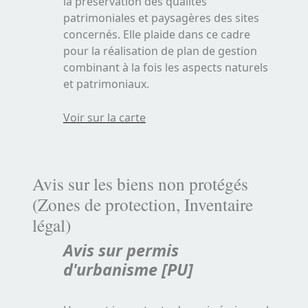
la préservation des qualités
patrimoniales et paysagères des sites
concernés. Elle plaide dans ce cadre
pour la réalisation de plan de gestion
combinant à la fois les aspects naturels
et patrimoniaux.
Voir sur la carte
Avis sur les biens non protégés
(Zones de protection, Inventaire
légal)
Avis sur permis
d'urbanisme [PU]