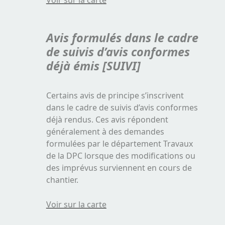
Voir sur la carte
Avis formulés dans le cadre
de suivis d’avis conformes
déjà émis [SUIVI]
Certains avis de principe s’inscrivent
dans le cadre de suivis d’avis conformes
déjà rendus. Ces avis répondent
généralement à des demandes
formulées par le département Travaux
de la DPC lorsque des modifications ou
des imprévus surviennent en cours de
chantier.
Voir sur la carte