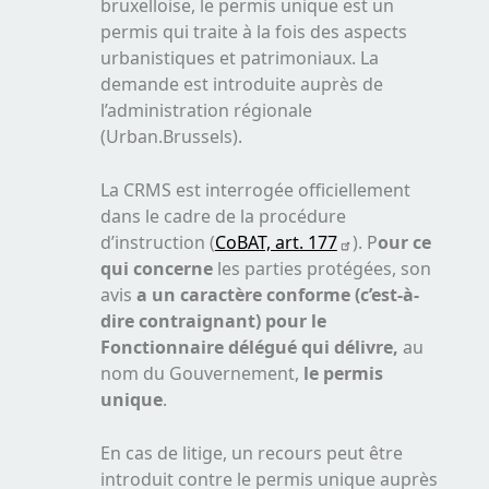
bruxelloise, le permis unique est un
permis qui traite à la fois des aspects
urbanistiques et patrimoniaux. La
demande est introduite auprès de
l’administration régionale
(Urban.Brussels).
La CRMS est interrogée officiellement
dans le cadre de la procédure
d’instruction
(
CoBAT, art. 177
)
. P
our ce
qui concerne
les parties protégées,
son
avis
a un caractère conforme (c’est-à-
dire contraignant) pour le
Fonctionnaire délégué qui délivre,
au
nom du Gouvernement,
le permis
unique
.
En cas de litige, un recours peut être
introduit contre le permis unique auprès