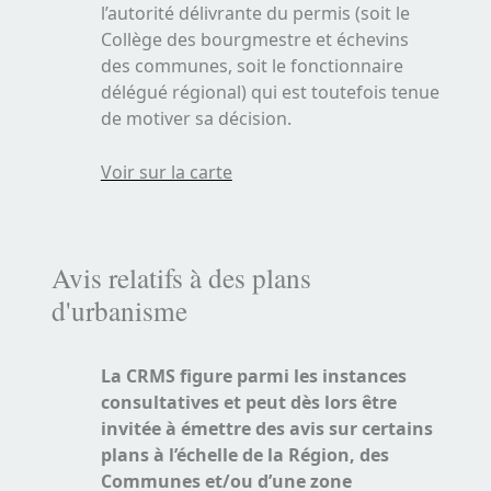
l’autorité délivrante du
permis (soit le
Collège des bourgmestre et échevins
des communes, soit le fonctionnaire
délégué régional) qui est toutefois tenue
de motiver sa décision.
Voir sur la carte
Avis relatifs à des plans
d'urbanisme
La CRMS figure parmi les instances
consultatives et peut dès lors être
invitée à émettre des avis sur certains
plans à l’échelle de la Région, des
Communes et/ou d’une zone