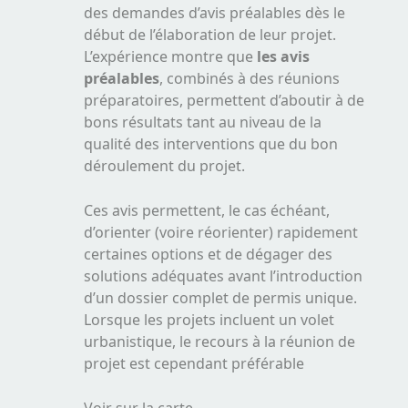
des demandes d’avis préalables dès le
début de l’élaboration de leur projet.
L’expérience montre que
les avis
préalables
, combinés à des réunions
préparatoires, permettent d’aboutir à de
bons résultats tant au niveau de la
qualité des interventions que du bon
déroulement du projet.
Ces avis permettent, le cas échéant,
d’orienter (voire réorienter) rapidement
certaines options et de dégager des
solutions adéquates avant l’introduction
d’un dossier complet de permis unique.
Lorsque les projets incluent un volet
urbanistique, le recours à la réunion de
projet est cependant préférable