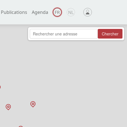
Publications
Agenda
Chercher