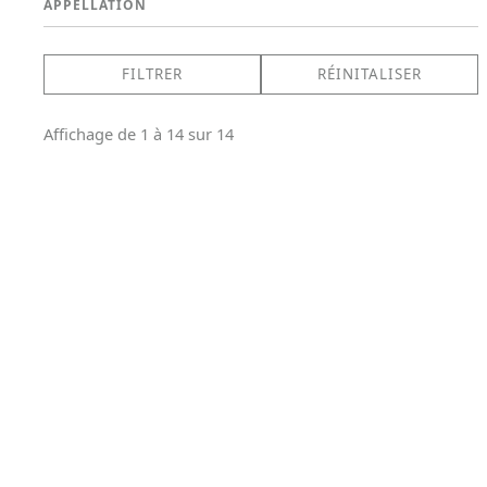
APPELLATION
Affichage de 1 à 14 sur 14