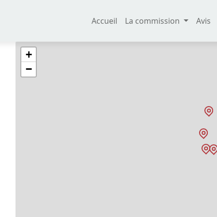
Accueil
La commission
Avis
+
−