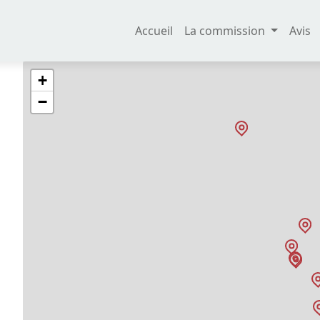
Accueil
La commission
Avis
+
−