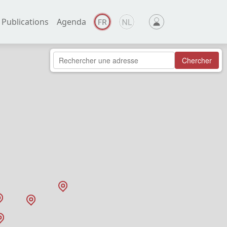
Publications
Agenda
Chercher