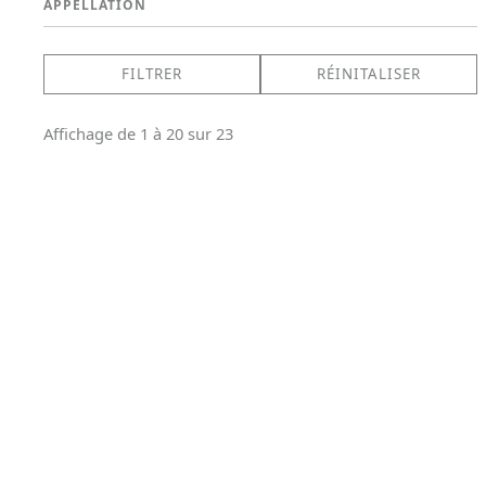
APPELLATION
Affichage de 1 à 20 sur 23