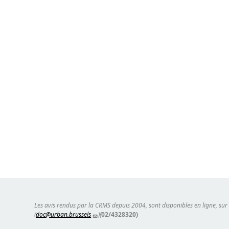
Les avis rendus par la CRMS depuis 2004, sont disponibles en ligne, sur
(
doc@urban.brussels
)(
02/4328320)