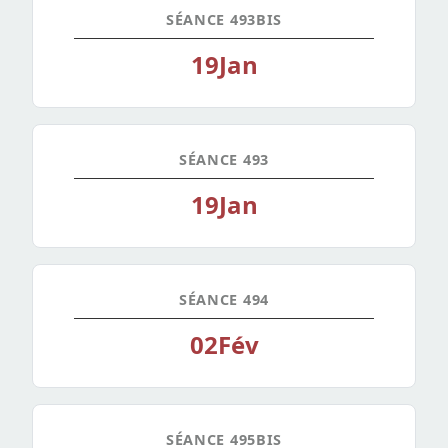
SÉANCE 493BIS
19
Jan
SÉANCE 493
19
Jan
SÉANCE 494
02
Fév
SÉANCE 495BIS