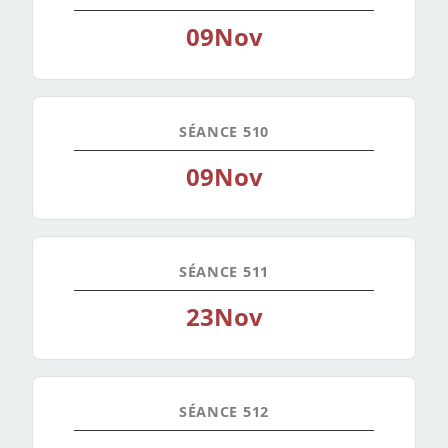
09
Nov
SÉANCE 510
09
Nov
SÉANCE 511
23
Nov
SÉANCE 512