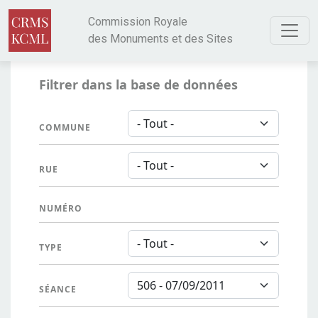
Aller au contenu principal
Commission Royale
des Monuments et des Sites
Filtrer dans la base de données
COMMUNE
RUE
NUMÉRO
TYPE
SÉANCE