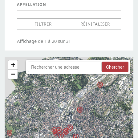
APPELLATION
Affichage de 1 à 20 sur 31
+
Chercher
−