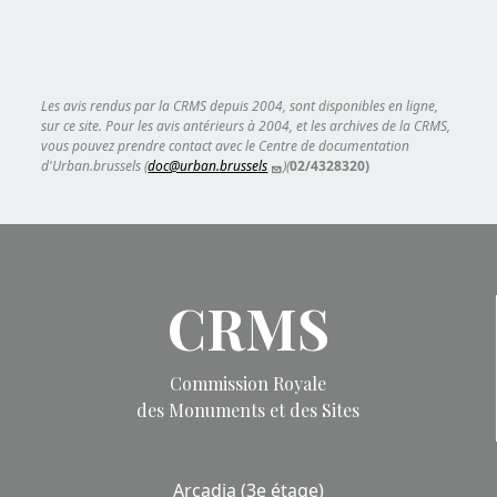
Les avis rendus par la CRMS depuis 2004, sont disponibles en ligne,
sur ce site. Pour les avis antérieurs à 2004, et les archives de la CRMS,
vous pouvez prendre contact avec le Centre de documentation
d'Urban.brussels (
doc@urban.brussels
)(
02/4328320)
CRMS
Commission Royale
des Monuments et des Sites
Arcadia (3e étage)