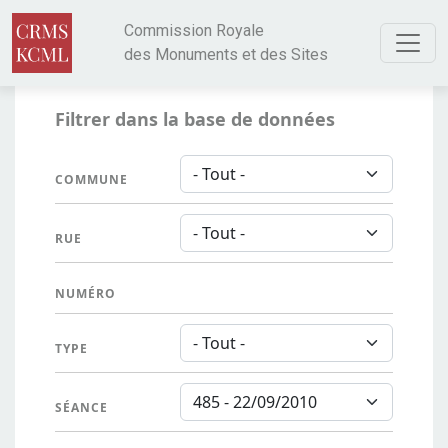
Aller au contenu principal
Commission Royale
des Monuments et des Sites
Filtrer dans la base de données
COMMUNE
RUE
NUMÉRO
TYPE
SÉANCE