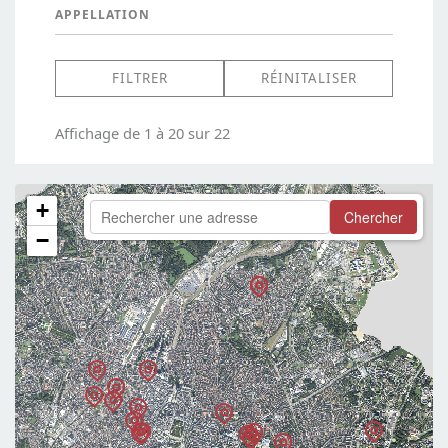
APPELLATION
Affichage de 1 à 20 sur 22
+
Chercher
−